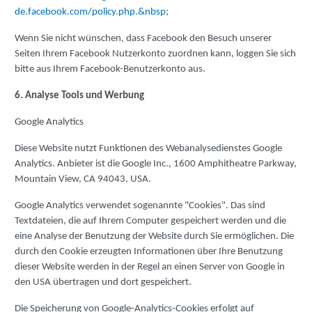
de.facebook.com/policy.php.&nbsp
;
Wenn Sie nicht wünschen, dass Facebook den Besuch unserer
Seiten Ihrem Facebook Nutzerkonto zuordnen kann, loggen Sie sich
bitte aus Ihrem Facebook-Benutzerkonto aus.
6. Analyse Tools und Werbung
Google Analytics
Diese Website nutzt Funktionen des Webanalysedienstes Google
Analytics. Anbieter ist die Google Inc., 1600 Amphitheatre Parkway,
Mountain View, CA 94043, USA.
Google Analytics verwendet sogenannte "Cookies". Das sind
Textdateien, die auf Ihrem Computer gespeichert werden und die
eine Analyse der Benutzung der Website durch Sie ermöglichen. Die
durch den Cookie erzeugten Informationen über Ihre Benutzung
dieser Website werden in der Regel an einen Server von Google in
den USA übertragen und dort gespeichert.
Die Speicherung von Google-Analytics-Cookies erfolgt auf