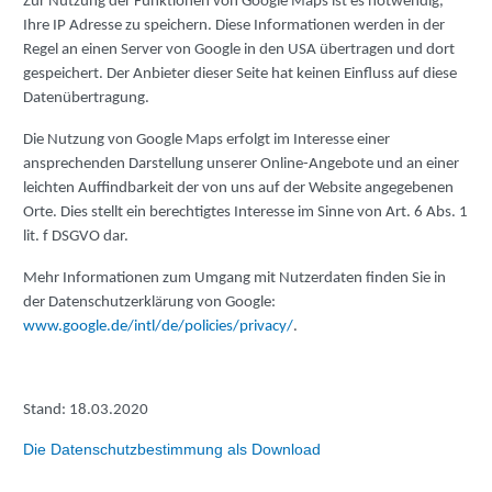
Zur Nutzung der Funktionen von Google Maps ist es notwendig,
Ihre IP Adresse zu speichern. Diese Informationen werden in der
Regel an einen Server von Google in den USA übertragen und dort
gespeichert. Der Anbieter dieser Seite hat keinen Einfluss auf diese
Datenübertragung.
Die Nutzung von Google Maps erfolgt im Interesse einer
ansprechenden Darstellung unserer Online-Angebote und an einer
leichten Auffindbarkeit der von uns auf der Website angegebenen
Orte. Dies stellt ein berechtigtes Interesse im Sinne von Art. 6 Abs. 1
lit. f DSGVO dar.
Mehr Informationen zum Umgang mit Nutzerdaten finden Sie in
der Datenschutzerklärung von Google:
www.google.de/intl/de/policies/privacy/
.
Stand: 18.03.2020
Die Datenschutzbestimmung als Download