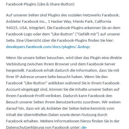
Facebook-Plugins (Like & Share-Button)
Auf unseren Seiten sind Plugins des sozialen Netzwerks Facebook,
Anbieter Facebook Inc., 1 Hacker Way, Menlo Park, California
94025, USA, integriert. Die Facebook-Plugins erkennen Sie an dem
Facebook-Logo oder dem "Like-Button" ("Gefällt mir") auf unserer
Seite. Eine Übersicht über die Facebook-Plugins finden Sie hier:
developers.facebook.com/docs/plugins/.&nbsp
;
Wenn Sie unsere Seiten besuchen, wird über das Plugin eine direkte
Verbindung zwischen Ihrem Browser und dem Facebook-Server
hergestellt. Facebook erhält dadurch die Information, dass Sie mit
Ihrer IP-Adresse unsere Seite besucht haben. Wenn Sie den
Facebook "Like-Button" anklicken während Sie in Ihrem Facebook-
Account eingeloggt sind, können Sie die Inhalte unserer Seiten auf
Ihrem Facebook-Profil verlinken. Dadurch kann Facebook den
Besuch unserer Seiten Ihrem Benutzerkonto zuordnen. Wir weisen
darauf hin, dass wir als Anbieter der Seiten keine Kenntnis vom
Inhalt der übermittelten Daten sowie deren Nutzung durch
Facebook erhalten. Weitere Informationen hierzu finden Sie in der
Datenschutzerklärung von Facebook unter:
de-