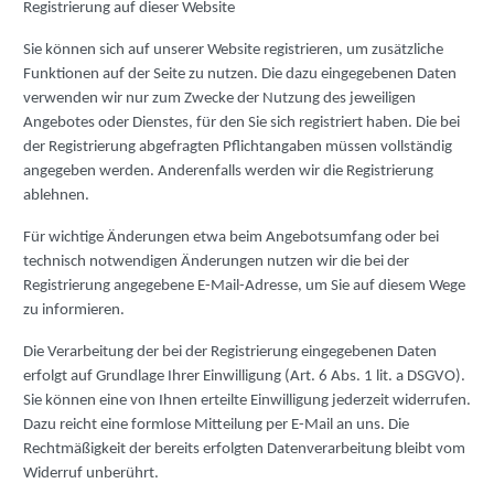
Registrierung auf dieser Website
Sie können sich auf unserer Website registrieren, um zusätzliche
Funktionen auf der Seite zu nutzen. Die dazu eingegebenen Daten
verwenden wir nur zum Zwecke der Nutzung des jeweiligen
Angebotes oder Dienstes, für den Sie sich registriert haben. Die bei
der Registrierung abgefragten Pflichtangaben müssen vollständig
angegeben werden. Anderenfalls werden wir die Registrierung
ablehnen.
Für wichtige Änderungen etwa beim Angebotsumfang oder bei
technisch notwendigen Änderungen nutzen wir die bei der
Registrierung angegebene E-Mail-Adresse, um Sie auf diesem Wege
zu informieren.
Die Verarbeitung der bei der Registrierung eingegebenen Daten
erfolgt auf Grundlage Ihrer Einwilligung (Art. 6 Abs. 1 lit. a DSGVO).
Sie können eine von Ihnen erteilte Einwilligung jederzeit widerrufen.
Dazu reicht eine formlose Mitteilung per E-Mail an uns. Die
Rechtmäßigkeit der bereits erfolgten Datenverarbeitung bleibt vom
Widerruf unberührt.