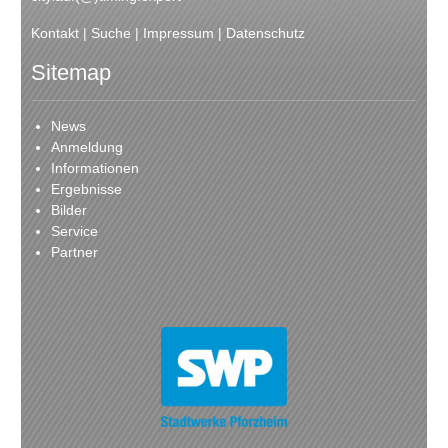
Kontakt
|
Suche
|
Impressum
|
Datenschutz
Sitemap
News
Anmeldung
Informationen
Ergebnisse
Bilder
Service
Partner