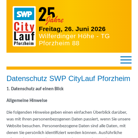
Freitag, 26. Juni 2026
Wilferdinger Höhe - TG
Pforzheim 88
Datenschutz SWP CityLauf Pforzheim
1. Datenschutz auf einen Blick
Allgemeine Hinweise
Die folgenden Hinweise geben einen einfachen Überblick darüber,
was mit Ihren personenbezogenen Daten passiert, wenn Sie unsere
Website besuchen. Personenbezogene Daten sind alle Daten, mit
denen Sie persönlich identifiziert werden können. Ausführliche