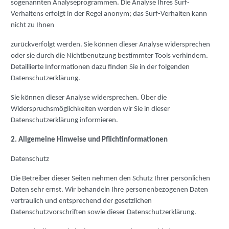
sogenannten Analyseprogrammen. Die Analyse Ihres Surf-
Verhaltens erfolgt in der Regel anonym; das Surf-Verhalten kann
nicht zu Ihnen
zurückverfolgt werden. Sie können dieser Analyse widersprechen
oder sie durch die Nichtbenutzung bestimmter Tools verhindern.
Detaillierte Informationen dazu finden Sie in der folgenden
Datenschutzerklärung.
Sie können dieser Analyse widersprechen. Über die
Widerspruchsmöglichkeiten werden wir Sie in dieser
Datenschutzerklärung informieren.
2. Allgemeine Hinweise und Pflichtinformationen
Datenschutz
Die Betreiber dieser Seiten nehmen den Schutz Ihrer persönlichen
Daten sehr ernst. Wir behandeln Ihre personenbezogenen Daten
vertraulich und entsprechend der gesetzlichen
Datenschutzvorschriften sowie dieser Datenschutzerklärung.