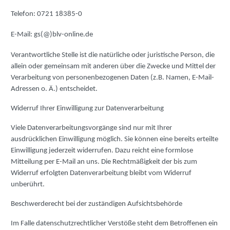
Telefon: 0721 18385-0
E-Mail: gs(@)blv-online.de
Verantwortliche Stelle ist die natürliche oder juristische Person, die
allein oder gemeinsam mit anderen über die Zwecke und Mittel der
Verarbeitung von personenbezogenen Daten (z.B. Namen, E-Mail-
Adressen o. Ä.) entscheidet.
Widerruf Ihrer Einwilligung zur Datenverarbeitung
Viele Datenverarbeitungsvorgänge sind nur mit Ihrer
ausdrücklichen Einwilligung möglich. Sie können eine bereits erteilte
Einwilligung jederzeit widerrufen. Dazu reicht eine formlose
Mitteilung per E-Mail an uns. Die Rechtmäßigkeit der bis zum
Widerruf erfolgten Datenverarbeitung bleibt vom Widerruf
unberührt.
Beschwerderecht bei der zuständigen Aufsichtsbehörde
Im Falle datenschutzrechtlicher Verstöße steht dem Betroffenen ein