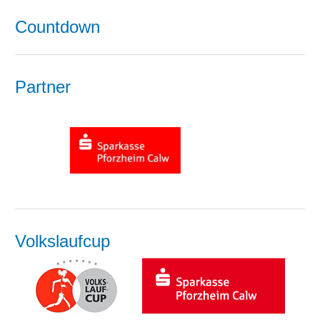
Countdown
Partner
Volkslaufcup