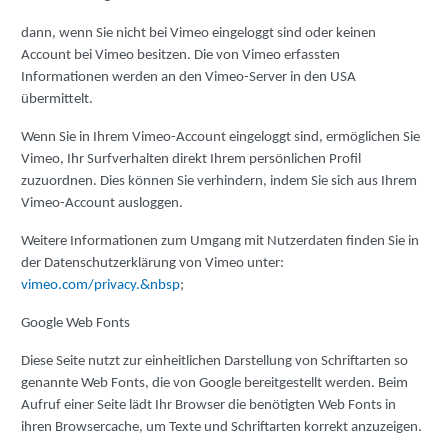
dann, wenn Sie nicht bei Vimeo eingeloggt sind oder keinen
Account bei Vimeo besitzen. Die von Vimeo erfassten
Informationen werden an den Vimeo-Server in den USA
übermittelt.
Wenn Sie in Ihrem Vimeo-Account eingeloggt sind, ermöglichen Sie
Vimeo, Ihr Surfverhalten direkt Ihrem persönlichen Profil
zuzuordnen. Dies können Sie verhindern, indem Sie sich aus Ihrem
Vimeo-Account ausloggen.
Weitere Informationen zum Umgang mit Nutzerdaten finden Sie in
der Datenschutzerklärung von Vimeo unter:
vimeo.com/privacy.&nbsp
;
Google Web Fonts
Diese Seite nutzt zur einheitlichen Darstellung von Schriftarten so
genannte Web Fonts, die von Google bereitgestellt werden. Beim
Aufruf einer Seite lädt Ihr Browser die benötigten Web Fonts in
ihren Browsercache, um Texte und Schriftarten korrekt anzuzeigen.