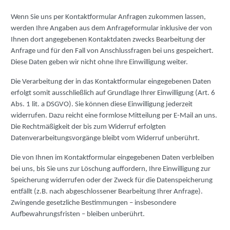
Wenn Sie uns per Kontaktformular Anfragen zukommen lassen,
werden Ihre Angaben aus dem Anfrageformular inklusive der von
Ihnen dort angegebenen Kontaktdaten zwecks Bearbeitung der
Anfrage und für den Fall von Anschlussfragen bei uns gespeichert.
Diese Daten geben wir nicht ohne Ihre Einwilligung weiter.
Die Verarbeitung der in das Kontaktformular eingegebenen Daten
erfolgt somit ausschließlich auf Grundlage Ihrer Einwilligung (Art. 6
Abs. 1 lit. a DSGVO). Sie können diese Einwilligung jederzeit
widerrufen. Dazu reicht eine formlose Mitteilung per E-Mail an uns.
Die Rechtmäßigkeit der bis zum Widerruf erfolgten
Datenverarbeitungsvorgänge bleibt vom Widerruf unberührt.
Die von Ihnen im Kontaktformular eingegebenen Daten verbleiben
bei uns, bis Sie uns zur Löschung auffordern, Ihre Einwilligung zur
Speicherung widerrufen oder der Zweck für die Datenspeicherung
entfällt (z.B. nach abgeschlossener Bearbeitung Ihrer Anfrage).
Zwingende gesetzliche Bestimmungen – insbesondere
Aufbewahrungsfristen – bleiben unberührt.