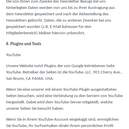
Die von Ihnen zum Zwecke des Newsletter-Bezugs bei uns
hinterlegten Daten werden von uns bis zu Ihrer Austragung aus
dem Newsletter gespeichert und nach der Abbestellung des
Newsletters gelöscht. Daten, die zu anderen Zwecken bei uns
gespeichert wurden (z.B. E-Mail Adressen für den
Mitgliederbereich) bleiben hiervon unberührt.
8. Plugins und Tools
YouTube
Unsere Website nutzt Plugins der von Google betriebenen Seite
YouTube. Betreiber der Seiten ist die YouTube, LLC, 901 Cherry Ave.,
San Bruno, CA 94066, USA.
Wenn Sie eine unserer mit einem YouTube-Plugin ausgestatteten
Seiten besuchen, wird eine Verbindung zu den Servern von YouTube
hergestellt. Dabei wird dem YouTube-Server mitgeteilt, welche
unserer Seiten Sie besucht haben.
Wenn Sie in Ihrem YouTube-Account eingeloggt sind, ermöglichen
Sie YouTube, Ihr Surfverhalten direkt Ihrem persönlichen Profil