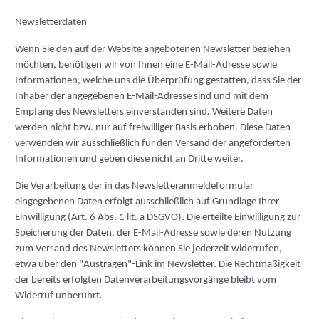
Newsletterdaten
Wenn Sie den auf der Website angebotenen Newsletter beziehen
möchten, benötigen wir von Ihnen eine E-Mail-Adresse sowie
Informationen, welche uns die Überprüfung gestatten, dass Sie der
Inhaber der angegebenen E-Mail-Adresse sind und mit dem
Empfang des Newsletters einverstanden sind. Weitere Daten
werden nicht bzw. nur auf freiwilliger Basis erhoben. Diese Daten
verwenden wir ausschließlich für den Versand der angeforderten
Informationen und geben diese nicht an Dritte weiter.
Die Verarbeitung der in das Newsletteranmeldeformular
eingegebenen Daten erfolgt ausschließlich auf Grundlage Ihrer
Einwilligung (Art. 6 Abs. 1 lit. a DSGVO). Die erteilte Einwilligung zur
Speicherung der Daten, der E-Mail-Adresse sowie deren Nutzung
zum Versand des Newsletters können Sie jederzeit widerrufen,
etwa über den "Austragen"-Link im Newsletter. Die Rechtmäßigkeit
der bereits erfolgten Datenverarbeitungsvorgänge bleibt vom
Widerruf unberührt.