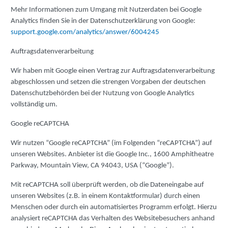
Mehr Informationen zum Umgang mit Nutzerdaten bei Google
Analytics finden Sie in der Datenschutzerklärung von Google:
support.google.com/analytics/answer/6004245
Auftragsdatenverarbeitung
Wir haben mit Google einen Vertrag zur Auftragsdatenverarbeitung
abgeschlossen und setzen die strengen Vorgaben der deutschen
Datenschutzbehörden bei der Nutzung von Google Analytics
vollständig um.
Google reCAPTCHA
Wir nutzen “Google reCAPTCHA” (im Folgenden “reCAPTCHA”) auf
unseren Websites. Anbieter ist die Google Inc., 1600 Amphitheatre
Parkway, Mountain View, CA 94043, USA (“Google”).
Mit reCAPTCHA soll überprüft werden, ob die Dateneingabe auf
unseren Websites (z.B. in einem Kontaktformular) durch einen
Menschen oder durch ein automatisiertes Programm erfolgt. Hierzu
analysiert reCAPTCHA das Verhalten des Websitebesuchers anhand