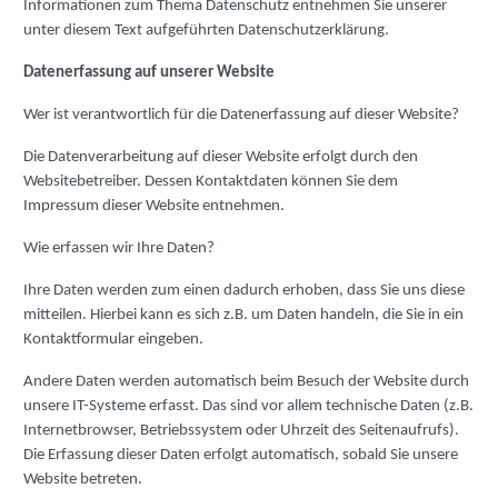
Informationen zum Thema Datenschutz entnehmen Sie unserer
unter diesem Text aufgeführten Datenschutzerklärung.
Datenerfassung auf unserer Website
Wer ist verantwortlich für die Datenerfassung auf dieser Website?
Die Datenverarbeitung auf dieser Website erfolgt durch den
Websitebetreiber. Dessen Kontaktdaten können Sie dem
Impressum dieser Website entnehmen.
Wie erfassen wir Ihre Daten?
Ihre Daten werden zum einen dadurch erhoben, dass Sie uns diese
mitteilen. Hierbei kann es sich z.B. um Daten handeln, die Sie in ein
Kontaktformular eingeben.
Andere Daten werden automatisch beim Besuch der Website durch
unsere IT-Systeme erfasst. Das sind vor allem technische Daten (z.B.
Internetbrowser, Betriebssystem oder Uhrzeit des Seitenaufrufs).
Die Erfassung dieser Daten erfolgt automatisch, sobald Sie unsere
Website betreten.