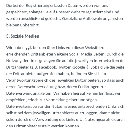
Die bei der Registrierung erfassten Daten werden von uns
gespeichert, solange Sie auf unserer Website registriert sind und
werden anschließend gelöscht. Gesetzliche Aufbewahrungsfristen
bleiben unberührt.
5. Soziale Medien
Wir haben ggf. bei den über Links von dieser Website zu
erreichenden Drittanbietern eigene Social-Media-Seiten. Durch die
Nutzung der Links gelangen Sie auf die jeweiligen Internetseiten der
Drittanbieter (z.B. Facebook, Twitter, Google+). Sobald Sie die Seite
der Drittanbieter aufgerufen haben, befinden Sie sich im
Verantwortungsbereich des jeweiligen Drittanbieters, so dass auch
deren Datenschutzerklärung bzw. deren Erklärungen zur
Datenverwendung gelten. Wir haben hierauf keinen Einfluss, wir
empfehlen jedoch zur Vermeidung einer unnötigen
Datenweitergabe vor der Nutzung eines entsprechenden Links sich
selbst bei dem jeweiligen Drittanbieter auszuloggen, damit nicht
schon durch die Verwendung des Links u.U. Nutzungsprofile durch
den Drittanbieter erstellt werden können.