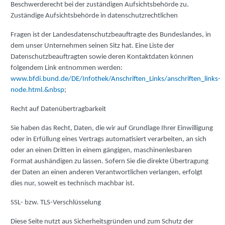
Beschwerderecht bei der zuständigen Aufsichtsbehörde zu.
Zuständige Aufsichtsbehörde in datenschutzrechtlichen
Fragen ist der Landesdatenschutzbeauftragte des Bundeslandes, in
dem unser Unternehmen seinen Sitz hat. Eine Liste der
Datenschutzbeauftragten sowie deren Kontaktdaten können
folgendem Link entnommen werden:
www.bfdi.bund.de/DE/Infothek/Anschriften_Links/anschriften_links-
node.html.&nbsp
;
Recht auf Datenübertragbarkeit
Sie haben das Recht, Daten, die wir auf Grundlage Ihrer Einwilligung
oder in Erfüllung eines Vertrags automatisiert verarbeiten, an sich
oder an einen Dritten in einem gängigen, maschinenlesbaren
Format aushändigen zu lassen. Sofern Sie die direkte Übertragung
der Daten an einen anderen Verantwortlichen verlangen, erfolgt
dies nur, soweit es technisch machbar ist.
SSL- bzw. TLS-Verschlüsselung
Diese Seite nutzt aus Sicherheitsgründen und zum Schutz der