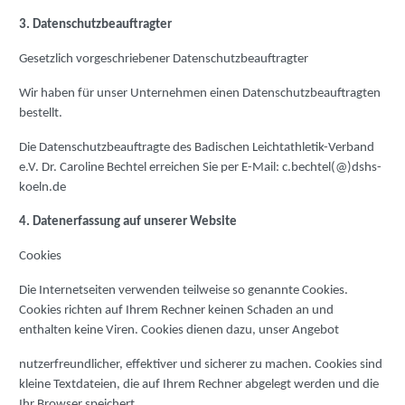
3. Datenschutzbeauftragter
Gesetzlich vorgeschriebener Datenschutzbeauftragter
Wir haben für unser Unternehmen einen Datenschutzbeauftragten
bestellt.
Die Datenschutzbeauftragte des Badischen Leichtathletik-Verband
e.V. Dr. Caroline Bechtel erreichen Sie per E-Mail: c.bechtel(@)dshs-
koeln.de
4. Datenerfassung auf unserer Website
Cookies
Die Internetseiten verwenden teilweise so genannte Cookies.
Cookies richten auf Ihrem Rechner keinen Schaden an und
enthalten keine Viren. Cookies dienen dazu, unser Angebot
nutzerfreundlicher, effektiver und sicherer zu machen. Cookies sind
kleine Textdateien, die auf Ihrem Rechner abgelegt werden und die
Ihr Browser speichert.