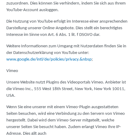
zuzuordnen. Dies können Sie verhindern, indem Sie sich aus Ihrem
YouTube-Account ausloggen.
Die Nutzung von YouTube erfolgt im Interesse einer ansprechenden
Darstellung unserer Online-Angebote. Dies stellt ein berechtigtes
Interesse im Sinne von Art. 6 Abs. 1 lit. f DSGVO dar.
Weitere Informationen zum Umgang mit Nutzerdaten finden Sie in
der Datenschutzerklärung von YouTube unter:
www.google.de/intl/de/policies/privacy.&nbsp
;
Vimeo
Unsere Website nutzt Plugins des Videoportals Vimeo. Anbieter ist
die Vimeo Inc., 555 West 18th Street, New York, New York 10011,
USA.
Wenn Sie eine unserer mit einem Vimeo-Plugin ausgestatteten
Seiten besuchen, wird eine Verbindung zu den Servern von Vimeo
hergestellt. Dabei wird dem Vimeo-Server mitgeteilt, welche
unserer Seiten Sie besucht haben. Zudem erlangt Vimeo Ihre IP-
Adresse. Dies gilt auch