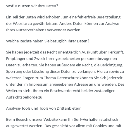
Wofür nutzen wir Ihre Daten?
Ein Teil der Daten wird erhoben, um eine fehlerfreie Bereitstellung
der Website zu gewährleisten. Andere Daten können zur Analyse
Ihres Nutzerverhaltens verwendet werden.
Welche Rechte haben Sie bezüglich Ihrer Daten?
Sie haben jederzeit das Recht unentgeltlich Auskunft über Herkunft,
Empfänger und Zweck Ihrer gespeicherten personenbezogenen
Daten zu erhalten. Sie haben außerdem ein Recht, die Berichtigung,
Sperrung oder Löschung dieser Daten zu verlangen. Hierzu sowie zu
weiteren Fragen zum Thema Datenschutz können Sie sich jederzeit
unter der im Impressum angegebenen Adresse an uns wenden. Des
Weiteren steht Ihnen ein Beschwerderecht bei der zuständigen
Aufsichtsbehörde zu.
Analyse-Tools und Tools von Drittanbietern
Beim Besuch unserer Website kann Ihr Surf-Verhalten statistisch
ausgewertet werden. Das geschieht vor allem mit Cookies und mit