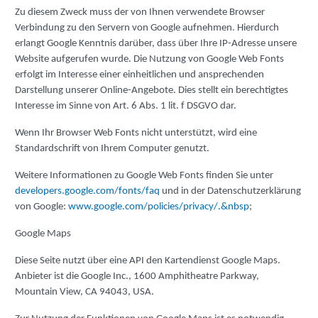
Zu diesem Zweck muss der von Ihnen verwendete Browser
Verbindung zu den Servern von Google aufnehmen. Hierdurch
erlangt Google Kenntnis darüber, dass über Ihre IP-Adresse unsere
Website aufgerufen wurde. Die Nutzung von Google Web Fonts
erfolgt im Interesse einer einheitlichen und ansprechenden
Darstellung unserer Online-Angebote. Dies stellt ein berechtigtes
Interesse im Sinne von Art. 6 Abs. 1 lit. f DSGVO dar.
Wenn Ihr Browser Web Fonts nicht unterstützt, wird eine
Standardschrift von Ihrem Computer genutzt.
Weitere Informationen zu Google Web Fonts finden Sie unter
developers.google.com/fonts/faq
und in der Datenschutzerklärung
von Google:
www.google.com/policies/privacy/.&nbsp
;
Google Maps
Diese Seite nutzt über eine API den Kartendienst Google Maps.
Anbieter ist die Google Inc., 1600 Amphitheatre Parkway,
Mountain View, CA 94043, USA.