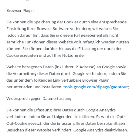
Browser Plugin
Sie können die Speicherung der Cookies durch eine entsprechende
Einstellung Ihrer Browser Software verhindern; wir weisen Sie
jedoch darauf hin, dass Sie in diesem Fall gegebenenfalls nicht
sämtliche Funktionen dieser Website vollumfänglich werden nutzen
können. Sie können darüber hinaus die Erfassung der durch den
Cookie erzeugten und auf Ihre Nutzung der
Website bezogenen Daten (inkl. Ihrer IP-Adresse) an Google sowie
die Verarbeitung dieser Daten durch Google verhindern, indem Sie
das unter dem folgenden Link verfügbare Browser Plugin
herunterladen und installieren:
tools.google.com/dlpage/gaoptout
;
Widerspruch gegen Datenerfassung
Sie können die Erfassung Ihrer Daten durch Google Analytics
verhindern, indem Sie auf folgenden Link klicken. Es wird ein Opt-
Out-Cookie gesetzt, der die Erfassung Ihrer Daten bei zukünftigen
Besuchen dieser Website verhindert: Google Analytics deaktivieren.