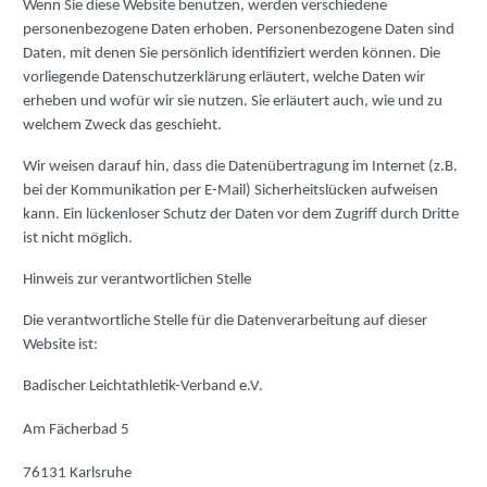
Wenn Sie diese Website benutzen, werden verschiedene
personenbezogene Daten erhoben. Personenbezogene Daten sind
Daten, mit denen Sie persönlich identifiziert werden können. Die
vorliegende Datenschutzerklärung erläutert, welche Daten wir
erheben und wofür wir sie nutzen. Sie erläutert auch, wie und zu
welchem Zweck das geschieht.
Wir weisen darauf hin, dass die Datenübertragung im Internet (z.B.
bei der Kommunikation per E-Mail) Sicherheitslücken aufweisen
kann. Ein lückenloser Schutz der Daten vor dem Zugriff durch Dritte
ist nicht möglich.
Hinweis zur verantwortlichen Stelle
Die verantwortliche Stelle für die Datenverarbeitung auf dieser
Website ist:
Badischer Leichtathletik-Verband e.V.
Am Fächerbad 5
76131 Karlsruhe