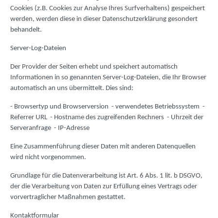
Cookies (z.B. Cookies zur Analyse Ihres Surfverhaltens) gespeichert
werden, werden diese in dieser Datenschutzerklärung gesondert
behandelt.
Server-Log-Dateien
Der Provider der Seiten erhebt und speichert automatisch
Informationen in so genannten Server-Log-Dateien, die Ihr Browser
automatisch an uns übermittelt. Dies sind:
- Browsertyp und Browserversion - verwendetes Betriebssystem -
Referrer URL - Hostname des zugreifenden Rechners - Uhrzeit der
Serveranfrage - IP-Adresse
Eine Zusammenführung dieser Daten mit anderen Datenquellen
wird nicht vorgenommen.
Grundlage für die Datenverarbeitung ist Art. 6 Abs. 1 lit. b DSGVO,
der die Verarbeitung von Daten zur Erfüllung eines Vertrags oder
vorvertraglicher Maßnahmen gestattet.
Kontaktformular