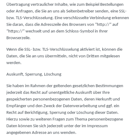
Übertragung vertraulicher Inhalte, wie zum Beispiel Bestellungen
oder Anfragen, die Sie an uns als Seitenbetreiber senden, eine SSL-
bzw. TLS-Verschlüsselung. Eine verschlüsselte Verbindung erkennen
Sie daran, dass die Adresszeile des Browsers von “http://” auf
“https://” wechselt und an dem Schloss-Symbol in Ihrer
Browserzeile.
Wenn die SSL- bzw. TLS-Verschlüsselung aktiviert ist, können die
Daten, die Sie an uns übermitteln, nicht von Dritten mitgelesen
werden.
Auskunft, Sperrung, Löschung
Sie haben im Rahmen der geltenden gesetzlichen Bestimmungen
jederzeit das Recht auf unentgeltliche Auskunft über Ihre
gespeicherten personenbezogenen Daten, deren Herkunft und
Empfänger und den Zweck der Datenverarbeitung und ggf. ein
Recht auf Berichtigung, Sperrung oder Löschung dieser Daten.
Hierzu sowie zu weiteren Fragen zum Thema personenbezogene
Daten können Sie sich jederzeit unter der im Impressum
angegebenen Adresse an uns wenden.