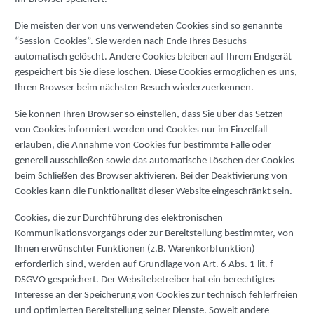
Die meisten der von uns verwendeten Cookies sind so genannte
“Session-Cookies”. Sie werden nach Ende Ihres Besuchs
automatisch gelöscht. Andere Cookies bleiben auf Ihrem Endgerät
gespeichert bis Sie diese löschen. Diese Cookies ermöglichen es uns,
Ihren Browser beim nächsten Besuch wiederzuerkennen.
Sie können Ihren Browser so einstellen, dass Sie über das Setzen
von Cookies informiert werden und Cookies nur im Einzelfall
erlauben, die Annahme von Cookies für bestimmte Fälle oder
generell ausschließen sowie das automatische Löschen der Cookies
beim Schließen des Browser aktivieren. Bei der Deaktivierung von
Cookies kann die Funktionalität dieser Website eingeschränkt sein.
Cookies, die zur Durchführung des elektronischen
Kommunikationsvorgangs oder zur Bereitstellung bestimmter, von
Ihnen erwünschter Funktionen (z.B. Warenkorbfunktion)
erforderlich sind, werden auf Grundlage von Art. 6 Abs. 1 lit. f
DSGVO gespeichert. Der Websitebetreiber hat ein berechtigtes
Interesse an der Speicherung von Cookies zur technisch fehlerfreien
und optimierten Bereitstellung seiner Dienste. Soweit andere