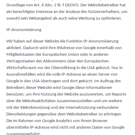
Grundlage von Art. 6 Abs. 1 lit. f DSGVO. Der Websitebetreiber hat
ein berechtigtes Interesse an der Analyse des Nutzerverhaltens, um
sowohl sein Webangebot als auch seine Werbung zu optimieren.
IP-Anonymisierung
Wir haben auf dieser Website die Funktion IP-Anonymisierung
aktiviert. Dadurch wird Ihre IPAdresse von Google innerhalb von
Mitgliedstaaten der Europäischen Union oder in anderen
Vertragsstaaten des Abkommens über den Europäischen
Wirtschaftsraum vor der Übermittlung in die USA gekürzt. Nur in
Ausnahmefällen wird die volle IP-Adresse an einen Server von
Google in den USA übertragen und dort gekürzt. Im Auftrag des
Betreibers dieser Website wird Google diese Informationen
benutzen, um Ihre Nutzung der Website auszuwerten, um Reports
über die Websiteaktivitäten zusammenzustellen und um weitere
mit der Websitenutzung und der Internetnutzung verbundene
Dienstleistungen gegenüber dem Websitebetreiber zu erbringen.
Die im Rahmen von Google Analytics von Ihrem Browser
übermittelte IP-Adresse wird nicht mit anderen Daten von Google
zusammengeführt.