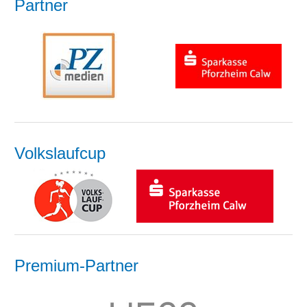
Partner
Volkslaufcup
Premium-Partner