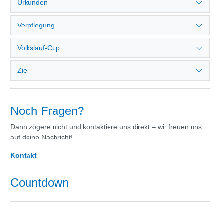
Urkunden
Verpflegung
Volkslauf-Cup
Ziel
Noch Fragen?
Dann zögere nicht und kontaktiere uns direkt – wir freuen uns
auf deine Nachricht!
Kontakt
Countdown