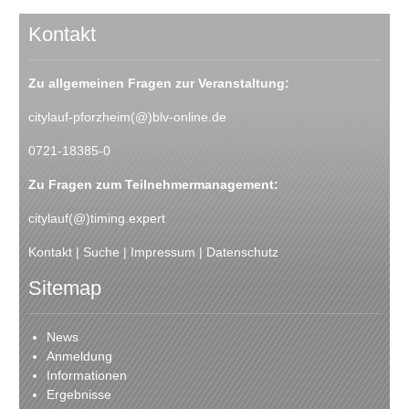
Kontakt
Zu allgemeinen Fragen zur Veranstaltung:
citylauf-pforzheim(@)blv-online.de
0721-18385-0
Zu Fragen zum Teilnehmermanagement:
citylauf(@)timing.expert
Kontakt
|
Suche
|
Impressum
|
Datenschutz
Sitemap
News
Anmeldung
Informationen
Ergebnisse