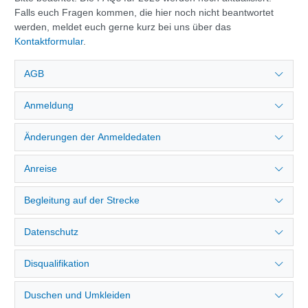
Falls euch Fragen kommen, die hier noch nicht beantwortet
werden, meldet euch gerne kurz bei uns über das
Kontaktformular
.
AGB
Anmeldung
Änderungen der Anmeldedaten
Anreise
Begleitung auf der Strecke
Datenschutz
Disqualifikation
Duschen und Umkleiden