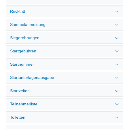
Rücktritt
Sammelanmeldung
Siegerehrungen
Startgebühren
Startnummer
Startunterlagenausgabe
Startzeiten
Teilnehmerliste
Toiletten