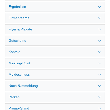
Ergebnisse
Firmenteams
Flyer & Plakate
Gutscheine
Kontakt
Meeting-Point
Meldeschluss
Nach-/Ummeldung
Parken
Promo-Stand