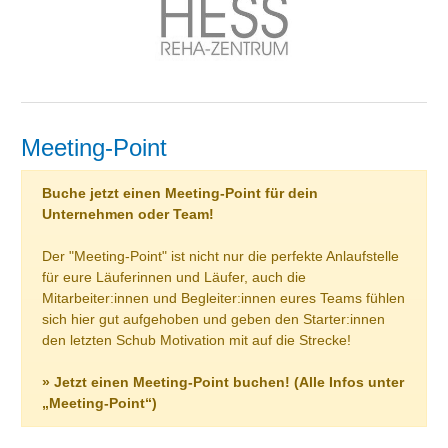
Meeting-Point
Buche jetzt einen Meeting-Point für dein
Unternehmen oder Team!
Der "Meeting-Point" ist nicht nur die perfekte Anlaufstelle
für eure Läuferinnen und Läufer, auch die
Mitarbeiter:innen und Begleiter:innen eures Teams fühlen
sich hier gut aufgehoben und geben den Starter:innen
den letzten Schub Motivation mit auf die Strecke!
» Jetzt einen Meeting-Point buchen! (Alle Infos unter
„Meeting-Point“)