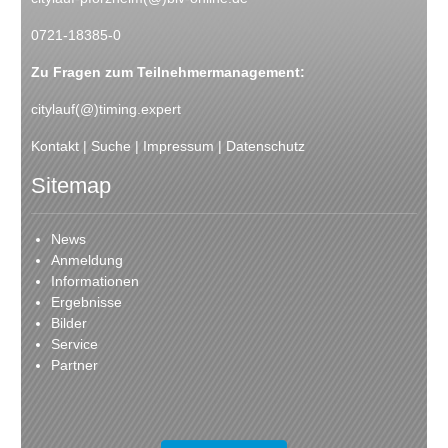
0721-18385-0
Zu Fragen zum Teilnehmermanagement:
citylauf(@)timing.expert
Kontakt
|
Suche
|
Impressum
|
Datenschutz
Sitemap
News
Anmeldung
Informationen
Ergebnisse
Bilder
Service
Partner