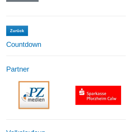
Zurück
Countdown
Partner