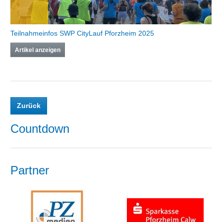
Teilnahmeinfos SWP CityLauf Pforzheim 2025
Artikel anzeigen
Zurück
Countdown
Partner