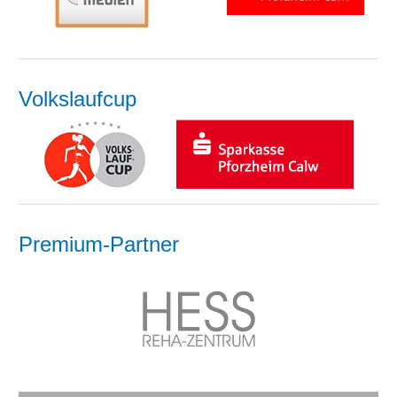
Volkslaufcup
Premium-Partner