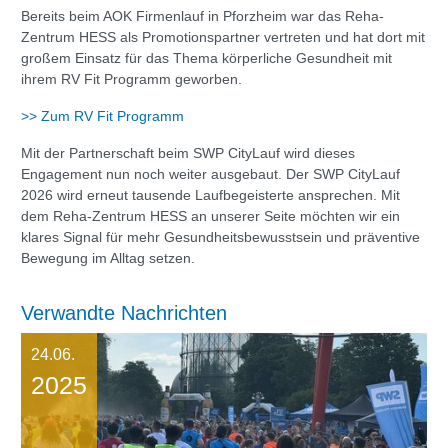
Bereits beim AOK Firmenlauf in Pforzheim war das Reha-
Zentrum HESS als Promotionspartner vertreten und hat dort mit
großem Einsatz für das Thema körperliche Gesundheit mit
ihrem RV Fit Programm geworben.
>> Zum RV Fit Programm
Mit der Partnerschaft beim SWP CityLauf wird dieses
Engagement nun noch weiter ausgebaut. Der SWP CityLauf
2026 wird erneut tausende Laufbegeisterte ansprechen. Mit
dem Reha-Zentrum HESS an unserer Seite möchten wir ein
klares Signal für mehr Gesundheitsbewusstsein und präventive
Bewegung im Alltag setzen.
Verwandte Nachrichten
24.06.
2025