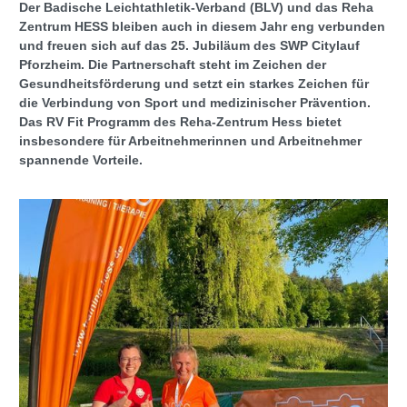
Der Badische Leichtathletik-Verband (BLV) und das Reha
Zentrum HESS bleiben auch in diesem Jahr eng verbunden
und freuen sich auf das 25. Jubiläum des SWP Citylauf
Pforzheim. Die Partnerschaft steht im Zeichen der
Gesundheitsförderung und setzt ein starkes Zeichen für
die Verbindung von Sport und medizinischer Prävention.
Das RV Fit Programm des Reha-Zentrum Hess bietet
insbesondere für Arbeitnehmerinnen und Arbeitnehmer
spannende Vorteile.